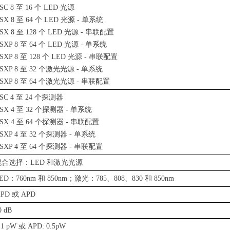
SC 8 至 16 个 LED 光源
SX 8 至 64 个 LED 光源 - 单系统
SX 8 至 128 个 LED 光源 - 串联配置
SXP 8 至 64 个 LED 光源 - 单系统
SXP 8 至 128 个 LED 光源 - 串联配置
SXP 8 至 32 个激光光源 - 单系统
SXP 8 至 64 个激光光源 - 串联配置
SC 4 至 24 个探测器
SX 4 至 32 个探测器 - 单系统
SX 4 至 64 个探测器 - 串联配置
SXP 4 至 32 个探测器 - 单系统
SXP 4 至 64 个探测器 - 串联配置
混合选择：LED 和激光光源
ED：760nm 和 850nm；激光：785、808、830 和 850nm
iPD 或 APD
0 dB
 1 pW 或 APD: 0.5pW